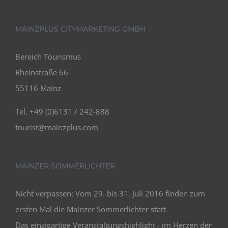
MAINZPLUS CITYMARKETING GMBH
Bereich Tourismus
Rheinstraße 66
55116 Mainz
Tel. +49 (0)6131 / 242-888
tourist@mainzplus.com
MAINZER SOMMERLICHTER
Nicht verpassen: Vom 29. bis 31. Juli 2016 finden zum
ersten Mal die Mainzer Sommerlichter statt.
Das einzigartige Veranstaltungshighlight - im Herzen der