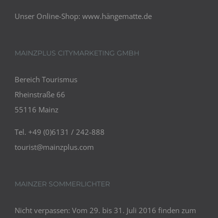
Unser Online-Shop:
www.hängematte.de
MAINZPLUS CITYMARKETING GMBH
Bereich Tourismus
Rheinstraße 66
55116 Mainz
Tel. +49 (0)6131 / 242-888
tourist@mainzplus.com
MAINZER SOMMERLICHTER
Nicht verpassen: Vom 29. bis 31. Juli 2016 finden zum