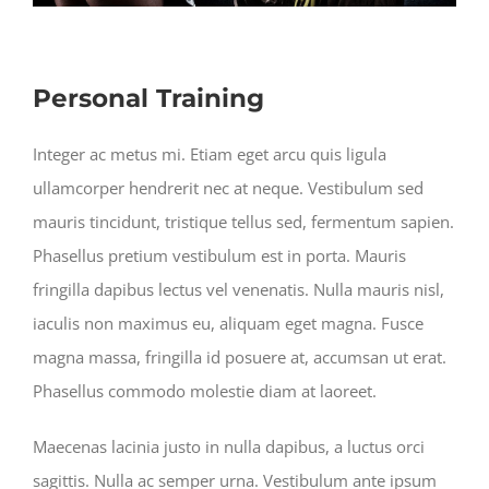
Personal Training
Integer ac metus mi. Etiam eget arcu quis ligula
ullamcorper hendrerit nec at neque. Vestibulum sed
mauris tincidunt, tristique tellus sed, fermentum sapien.
Phasellus pretium vestibulum est in porta. Mauris
fringilla dapibus lectus vel venenatis. Nulla mauris nisl,
iaculis non maximus eu, aliquam eget magna. Fusce
magna massa, fringilla id posuere at, accumsan ut erat.
Phasellus commodo molestie diam at laoreet.
Maecenas lacinia justo in nulla dapibus, a luctus orci
sagittis. Nulla ac semper urna. Vestibulum ante ipsum