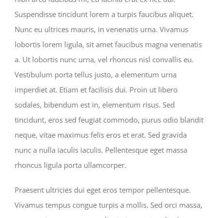
Suspendisse tincidunt lorem a turpis faucibus aliquet.
Nunc eu ultrices mauris, in venenatis urna. Vivamus
lobortis lorem ligula, sit amet faucibus magna venenatis
a. Ut lobortis nunc urna, vel rhoncus nisl convallis eu.
Vestibulum porta tellus justo, a elementum urna
imperdiet at. Etiam et facilisis dui. Proin ut libero
sodales, bibendum est in, elementum risus. Sed
tincidunt, eros sed feugiat commodo, purus odio blandit
neque, vitae maximus felis eros et erat. Sed gravida
nunc a nulla iaculis iaculis. Pellentesque eget massa
rhoncus ligula porta ullamcorper.
Praesent ultricies dui eget eros tempor pellentesque.
Vivamus tempus congue turpis a mollis. Sed orci massa,