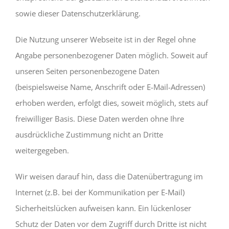
sowie dieser Datenschutzerklärung.
Die Nutzung unserer Webseite ist in der Regel ohne
Angabe personenbezogener Daten möglich. Soweit auf
unseren Seiten personenbezogene Daten
(beispielsweise Name, Anschrift oder E-Mail-Adressen)
erhoben werden, erfolgt dies, soweit möglich, stets auf
freiwilliger Basis. Diese Daten werden ohne Ihre
ausdrückliche Zustimmung nicht an Dritte
weitergegeben.
Wir weisen darauf hin, dass die Datenübertragung im
Internet (z.B. bei der Kommunikation per E-Mail)
Sicherheitslücken aufweisen kann. Ein lückenloser
Schutz der Daten vor dem Zugriff durch Dritte ist nicht