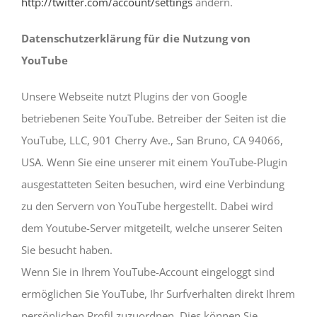
http://twitter.com/account/settings
ändern.
Datenschutzerklärung für die Nutzung von
YouTube
Unsere Webseite nutzt Plugins der von Google
betriebenen Seite YouTube. Betreiber der Seiten ist die
YouTube, LLC, 901 Cherry Ave., San Bruno, CA 94066,
USA. Wenn Sie eine unserer mit einem YouTube-Plugin
ausgestatteten Seiten besuchen, wird eine Verbindung
zu den Servern von YouTube hergestellt. Dabei wird
dem Youtube-Server mitgeteilt, welche unserer Seiten
Sie besucht haben.
Wenn Sie in Ihrem YouTube-Account eingeloggt sind
ermöglichen Sie YouTube, Ihr Surfverhalten direkt Ihrem
persönlichen Profil zuzuordnen. Dies können Sie