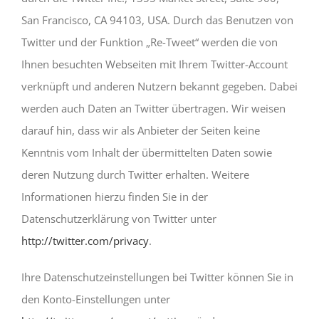
San Francisco, CA 94103, USA. Durch das Benutzen von
Twitter und der Funktion „Re-Tweet“ werden die von
Ihnen besuchten Webseiten mit Ihrem Twitter-Account
verknüpft und anderen Nutzern bekannt gegeben. Dabei
werden auch Daten an Twitter übertragen. Wir weisen
darauf hin, dass wir als Anbieter der Seiten keine
Kenntnis vom Inhalt der übermittelten Daten sowie
deren Nutzung durch Twitter erhalten. Weitere
Informationen hierzu finden Sie in der
Datenschutzerklärung von Twitter unter
http://twitter.com/privacy
.
Ihre Datenschutzeinstellungen bei Twitter können Sie in
den Konto-Einstellungen unter