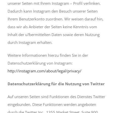
unserer Seiten mit Ihrem Instagram – Profil verlinken.
Dadurch kann Instagram den Besuch unserer Seiten
Ihrem Benutzerkonto zuordnen. Wir weisen darauf hin,
dass wir als Anbieter der Seiten keine Kenntnis vom
Inhalt der u?bermittelten Daten sowie deren Nutzung
durch Instagram erhalten.
Weitere Informationen hierzu finden Sie in der
Datenschutzerklärung von Instagram:
http://instagram.com/about/legal/privacy/
Datenschutzerklärung für die Nutzung von Twitter
Auf unseren Seiten sind Funktionen des Dienstes Twitter
eingebunden. Diese Funktionen werden angeboten
durch die Twitter Inc., 1355 Market Street, Suite 900,