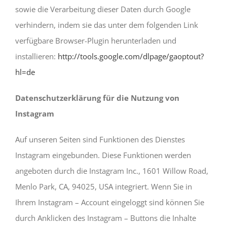
sowie die Verarbeitung dieser Daten durch Google
verhindern, indem sie das unter dem folgenden Link
verfügbare Browser-Plugin herunterladen und
installieren:
http://tools.google.com/dlpage/gaoptout?
hl=de
Datenschutzerklärung für die Nutzung von
Instagram
Auf unseren Seiten sind Funktionen des Dienstes
Instagram eingebunden. Diese Funktionen werden
angeboten durch die Instagram Inc., 1601 Willow Road,
Menlo Park, CA, 94025, USA integriert. Wenn Sie in
Ihrem Instagram – Account eingeloggt sind können Sie
durch Anklicken des Instagram – Buttons die Inhalte