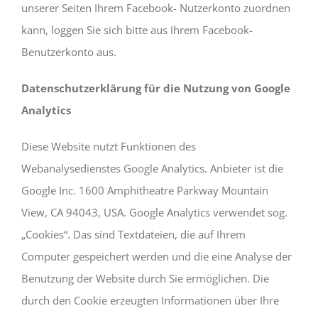
unserer Seiten Ihrem Facebook- Nutzerkonto zuordnen
kann, loggen Sie sich bitte aus Ihrem Facebook-
Benutzerkonto aus.
Datenschutzerklärung für die Nutzung von Google
Analytics
Diese Website nutzt Funktionen des
Webanalysedienstes Google Analytics. Anbieter ist die
Google Inc. 1600 Amphitheatre Parkway Mountain
View, CA 94043, USA. Google Analytics verwendet sog.
„Cookies“. Das sind Textdateien, die auf Ihrem
Computer gespeichert werden und die eine Analyse der
Benutzung der Website durch Sie ermöglichen. Die
durch den Cookie erzeugten Informationen über Ihre