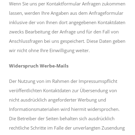
Wenn Sie uns per Kontaktformular Anfragen zukommen
lassen, werden Ihre Angaben aus dem Anfrageformular
inklusive der von Ihnen dort angegebenen Kontaktdaten
zwecks Bearbeitung der Anfrage und für den Fall von
Anschlussfragen bei uns gespeichert. Diese Daten geben
wir nicht ohne Ihre Einwilligung weiter.
Widerspruch Werbe-Mails
Der Nutzung von im Rahmen der Impressumspflicht
veröffentlichten Kontaktdaten zur Übersendung von
nicht ausdrücklich angeforderter Werbung und
Informationsmaterialien wird hiermit widersprochen.
Die Betreiber der Seiten behalten sich ausdrücklich
rechtliche Schritte im Falle der unverlangten Zusendung