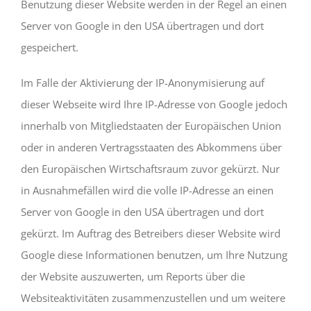
Benutzung dieser Website werden in der Regel an einen
Server von Google in den USA übertragen und dort
gespeichert.
Im Falle der Aktivierung der IP-Anonymisierung auf
dieser Webseite wird Ihre IP-Adresse von Google jedoch
innerhalb von Mitgliedstaaten der Europäischen Union
oder in anderen Vertragsstaaten des Abkommens über
den Europäischen Wirtschaftsraum zuvor gekürzt. Nur
in Ausnahmefällen wird die volle IP-Adresse an einen
Server von Google in den USA übertragen und dort
gekürzt. Im Auftrag des Betreibers dieser Website wird
Google diese Informationen benutzen, um Ihre Nutzung
der Website auszuwerten, um Reports über die
Websiteaktivitäten zusammenzustellen und um weitere