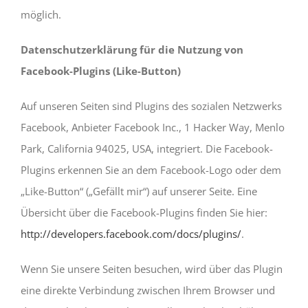
möglich.
Datenschutzerklärung für die Nutzung von
Facebook-Plugins (Like-Button)
Auf unseren Seiten sind Plugins des sozialen Netzwerks
Facebook, Anbieter Facebook Inc., 1 Hacker Way, Menlo
Park, California 94025, USA, integriert. Die Facebook-
Plugins erkennen Sie an dem Facebook-Logo oder dem
„Like-Button“ („Gefällt mir“) auf unserer Seite. Eine
Übersicht über die Facebook-Plugins finden Sie hier:
http://developers.facebook.com/docs/plugins/
.
Wenn Sie unsere Seiten besuchen, wird über das Plugin
eine direkte Verbindung zwischen Ihrem Browser und