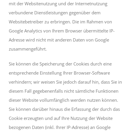
mit der Websitenutzung und der Internetnutzung
verbundene Dienstleistungen gegenüber dem
Websitebetreiber zu erbringen. Die im Rahmen von
Google Analytics von Ihrem Browser übermittelte IP-
Adresse wird nicht mit anderen Daten von Google
zusammengeführt.
Sie können die Speicherung der Cookies durch eine
entsprechende Einstellung Ihrer Browser-Software
verhindern; wir weisen Sie jedoch darauf hin, dass Sie in
diesem Fall gegebenenfalls nicht sämtliche Funktionen
dieser Website vollumfänglich werden nutzen können.
Sie können darüber hinaus die Erfassung der durch das
Cookie erzeugten und auf Ihre Nutzung der Website
bezogenen Daten (inkl. Ihrer IP-Adresse) an Google