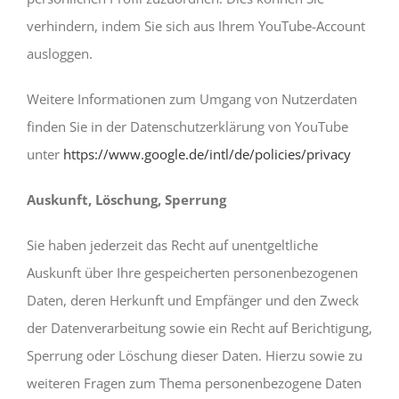
verhindern, indem Sie sich aus Ihrem YouTube-Account
ausloggen.
Weitere Informationen zum Umgang von Nutzerdaten
finden Sie in der Datenschutzerklärung von YouTube
unter
https://www.google.de/intl/de/policies/privacy
Auskunft, Löschung, Sperrung
Sie haben jederzeit das Recht auf unentgeltliche
Auskunft über Ihre gespeicherten personenbezogenen
Daten, deren Herkunft und Empfänger und den Zweck
der Datenverarbeitung sowie ein Recht auf Berichtigung,
Sperrung oder Löschung dieser Daten. Hierzu sowie zu
weiteren Fragen zum Thema personenbezogene Daten