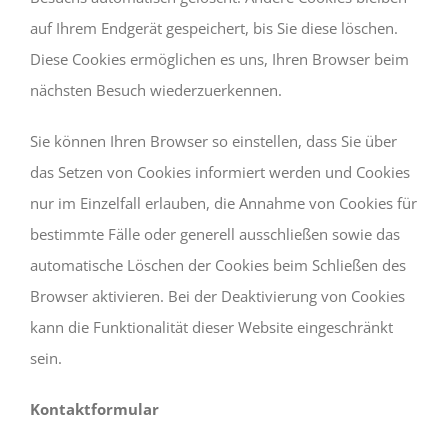
auf Ihrem Endgerät gespeichert, bis Sie diese löschen.
Diese Cookies ermöglichen es uns, Ihren Browser beim
nächsten Besuch wiederzuerkennen.
Sie können Ihren Browser so einstellen, dass Sie über
das Setzen von Cookies informiert werden und Cookies
nur im Einzelfall erlauben, die Annahme von Cookies für
bestimmte Fälle oder generell ausschließen sowie das
automatische Löschen der Cookies beim Schließen des
Browser aktivieren. Bei der Deaktivierung von Cookies
kann die Funktionalität dieser Website eingeschränkt
sein.
Kontaktformular