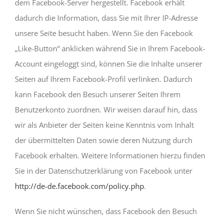
dem Facebook-Server hergestellt. Facebook erhält
dadurch die Information, dass Sie mit Ihrer IP-Adresse
unsere Seite besucht haben. Wenn Sie den Facebook
„Like-Button“ anklicken während Sie in Ihrem Facebook-
Account eingeloggt sind, können Sie die Inhalte unserer
Seiten auf Ihrem Facebook-Profil verlinken. Dadurch
kann Facebook den Besuch unserer Seiten Ihrem
Benutzerkonto zuordnen. Wir weisen darauf hin, dass
wir als Anbieter der Seiten keine Kenntnis vom Inhalt
der übermittelten Daten sowie deren Nutzung durch
Facebook erhalten. Weitere Informationen hierzu finden
Sie in der Datenschutzerklärung von Facebook unter
http://de-de.facebook.com/policy.php
.
Wenn Sie nicht wünschen, dass Facebook den Besuch