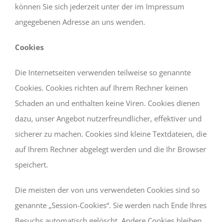
können Sie sich jederzeit unter der im Impressum
angegebenen Adresse an uns wenden.
Cookies
Die Internetseiten verwenden teilweise so genannte
Cookies. Cookies richten auf Ihrem Rechner keinen
Schaden an und enthalten keine Viren. Cookies dienen
dazu, unser Angebot nutzerfreundlicher, effektiver und
sicherer zu machen. Cookies sind kleine Textdateien, die
auf Ihrem Rechner abgelegt werden und die Ihr Browser
speichert.
Die meisten der von uns verwendeten Cookies sind so
genannte „Session-Cookies“. Sie werden nach Ende Ihres
Besuchs automatisch gelöscht. Andere Cookies bleiben